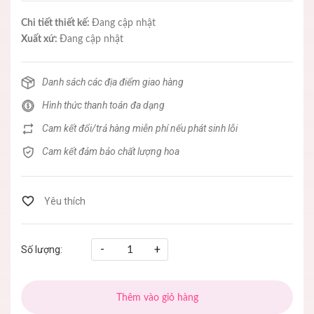
Chi tiết thiết kế:
Đang cập nhật
Xuất xứ:
Đang cập nhật
Danh sách các địa điểm giao hàng
Hình thức thanh toán đa dạng
Cam kết đổi/trả hàng miễn phí nếu phát sinh lỗi
Cam kết đảm bảo chất lượng hoa
-
+
Số lượng:
Thêm vào giỏ hàng