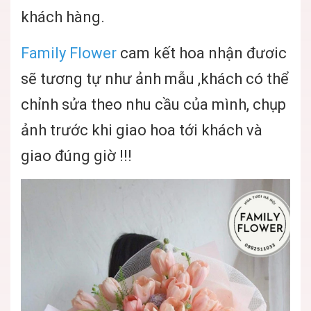
khách hàng.
Family Flower
cam kết hoa nhận đươic
sẽ tương tự như ảnh mẫu ,khách có thể
chỉnh sửa theo nhu cầu của mình, chụp
ảnh trước khi giao hoa tới khách và
giao đúng giờ !!!