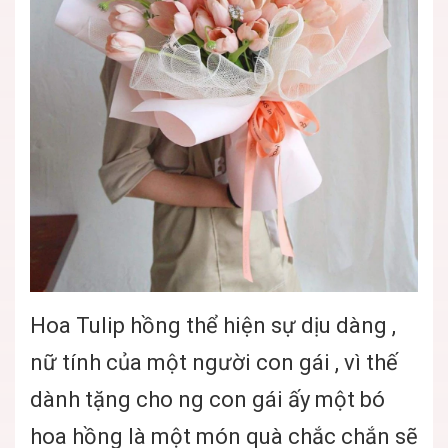
Hoa Tulip hồng thể hiện sự dịu dàng ,
nữ tính của một người con gái , vì thế
dành tặng cho ng con gái ấy một bó
hoa hồng là một món quà chắc chắn sẽ